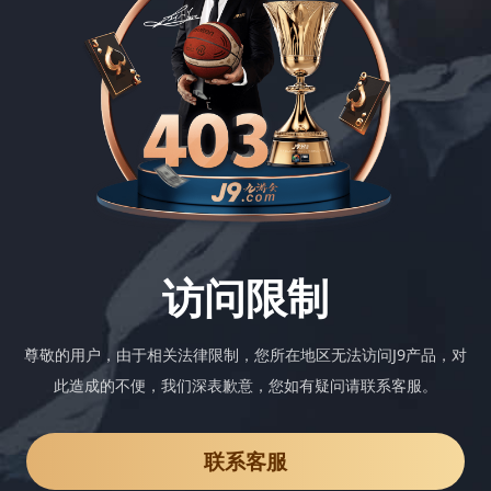
访问限制
尊敬的用户，由于相关法律限制，您所在地区无法访问J9产品，对
此造成的不便，我们深表歉意，您如有疑问请联系客服。
联系客服